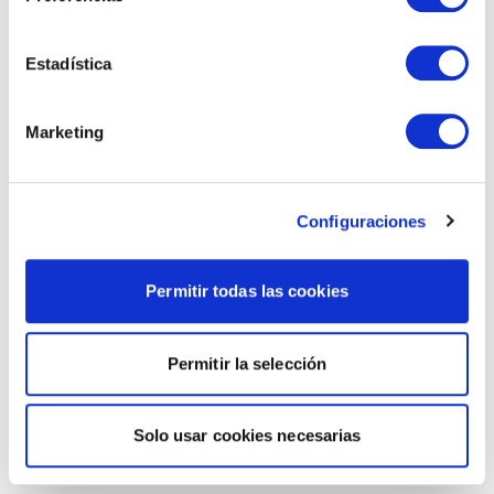
Estadística
Marketing
Configuraciones
Permitir todas las cookies
Permitir la selección
Solo usar cookies necesarias