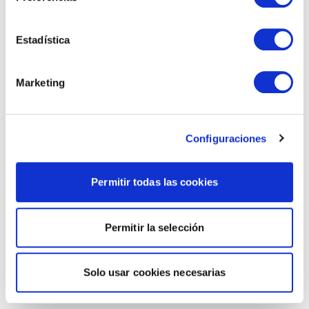
Estadística
Marketing
Configuraciones
Permitir todas las cookies
Permitir la selección
Solo usar cookies necesarias