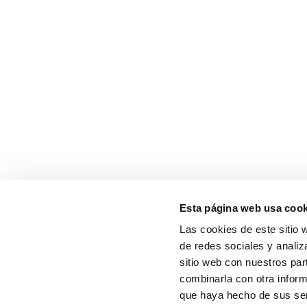
Esta página web usa cook
Las cookies de este sitio 
de redes sociales y analiz
sitio web con nuestros par
combinarla con otra inform
que haya hecho de sus serv