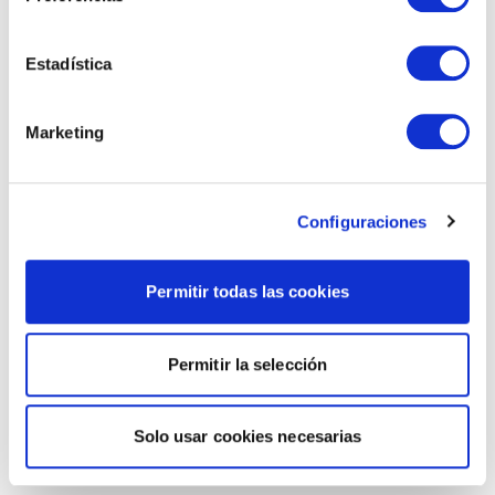
Estadística
Marketing
Configuraciones
Permitir todas las cookies
Permitir la selección
Solo usar cookies necesarias