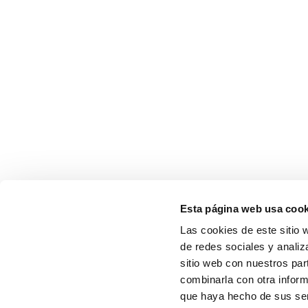
Esta página web usa cook
Las cookies de este sitio 
de redes sociales y analiz
sitio web con nuestros par
combinarla con otra inform
que haya hecho de sus serv