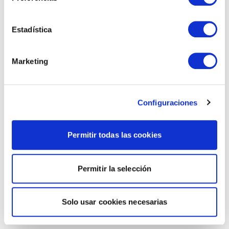
Estadística
Marketing
Configuraciones
Permitir todas las cookies
Permitir la selección
Solo usar cookies necesarias