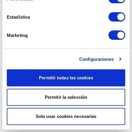
Estadística
Marketing
Configuraciones
Permitir todas las cookies
Permitir la selección
Solo usar cookies necesarias