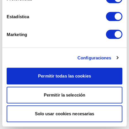
Estadística
Marketing
Configuraciones
Permitir todas las cookies
Permitir la selección
Solo usar cookies necesarias