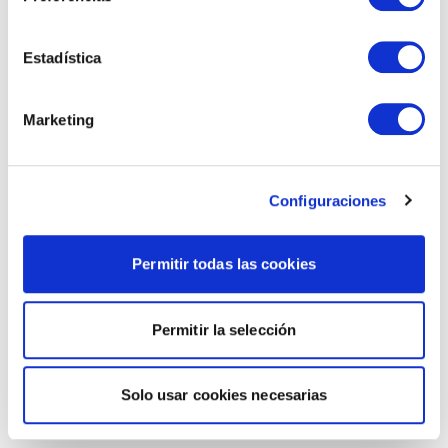
Estadística
Marketing
Configuraciones
Permitir todas las cookies
Permitir la selección
Solo usar cookies necesarias