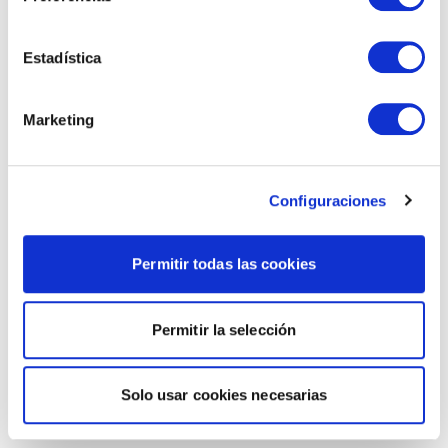
Estadística
Marketing
Configuraciones
Permitir todas las cookies
Permitir la selección
Solo usar cookies necesarias