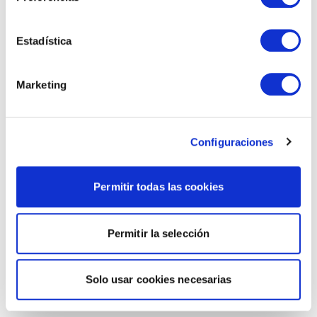
Estadística
Marketing
Configuraciones
Permitir todas las cookies
Permitir la selección
Solo usar cookies necesarias