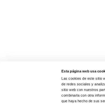
Esta página web usa cook
Las cookies de este sitio 
de redes sociales y analiz
sitio web con nuestros par
combinarla con otra inform
que haya hecho de sus serv