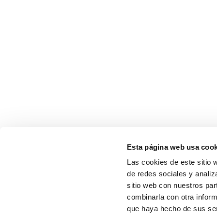
Esta página web usa cook
Las cookies de este sitio 
de redes sociales y analiz
sitio web con nuestros par
combinarla con otra inform
que haya hecho de sus serv