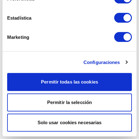
Estadística
Marketing
Configuraciones
Permitir todas las cookies
Permitir la selección
Solo usar cookies necesarias