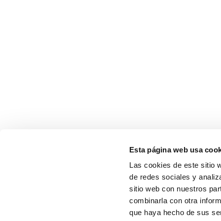
Esta página web usa cook
Las cookies de este sitio 
de redes sociales y analiz
sitio web con nuestros par
combinarla con otra inform
que haya hecho de sus serv