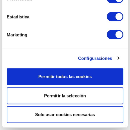
Estadística
Marketing
Configuraciones
Permitir todas las cookies
Permitir la selección
Solo usar cookies necesarias