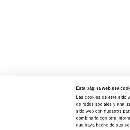
Esta página web usa cook
Las cookies de este sitio 
de redes sociales y analiz
sitio web con nuestros par
combinarla con otra inform
que haya hecho de sus serv