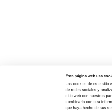
Esta página web usa cook
Las cookies de este sitio 
de redes sociales y analiz
sitio web con nuestros par
combinarla con otra inform
que haya hecho de sus serv