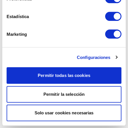
Estadística
Marketing
Configuraciones
Permitir todas las cookies
Permitir la selección
Solo usar cookies necesarias