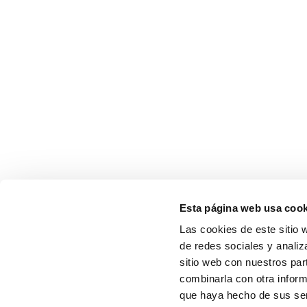
Esta página web usa cook
Las cookies de este sitio 
de redes sociales y analiz
sitio web con nuestros par
combinarla con otra inform
que haya hecho de sus serv