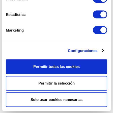
Estadística
Marketing
Configuraciones
Permitir todas las cookies
Permitir la selección
Solo usar cookies necesarias