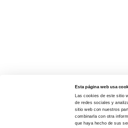
Esta página web usa cook
Las cookies de este sitio 
de redes sociales y analiz
sitio web con nuestros par
combinarla con otra inform
que haya hecho de sus serv