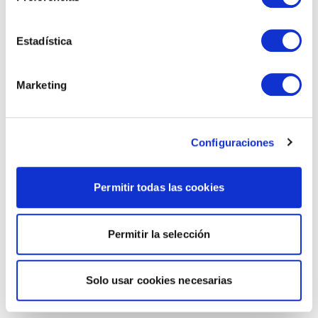
Estadística
Marketing
Configuraciones
Permitir todas las cookies
Permitir la selección
Solo usar cookies necesarias