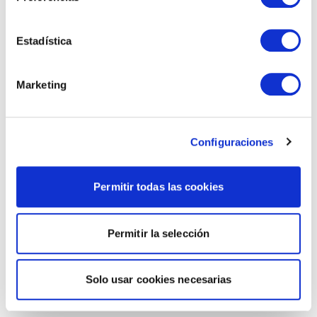
Estadística
Marketing
Configuraciones
Permitir todas las cookies
Permitir la selección
Solo usar cookies necesarias