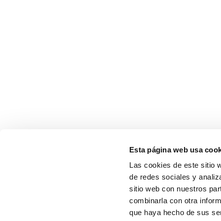
Esta página web usa cook
Las cookies de este sitio 
de redes sociales y analiz
sitio web con nuestros par
combinarla con otra inform
que haya hecho de sus serv