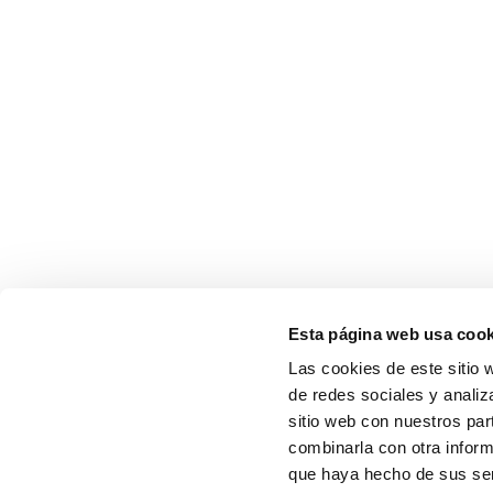
Esta página web usa cook
Las cookies de este sitio 
de redes sociales y analiz
sitio web con nuestros par
combinarla con otra inform
que haya hecho de sus serv