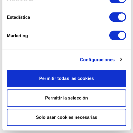
Estadística
Marketing
Configuraciones
Permitir todas las cookies
Permitir la selección
Solo usar cookies necesarias