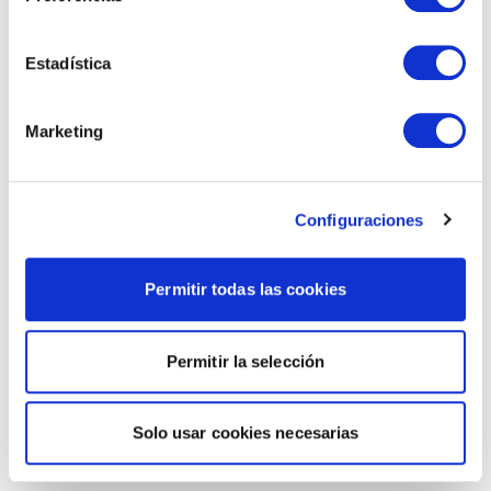
Estadística
Marketing
Configuraciones
Permitir todas las cookies
Permitir la selección
Solo usar cookies necesarias