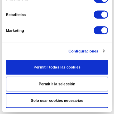
Estadística
Marketing
Configuraciones
Permitir todas las cookies
Permitir la selección
Solo usar cookies necesarias