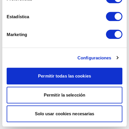
Estadística
Marketing
Configuraciones
Permitir todas las cookies
Permitir la selección
Solo usar cookies necesarias