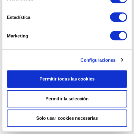
Estadística
Marketing
Configuraciones
Permitir todas las cookies
Permitir la selección
Solo usar cookies necesarias