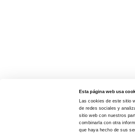
Esta página web usa cook
Las cookies de este sitio 
de redes sociales y analiz
sitio web con nuestros par
combinarla con otra inform
que haya hecho de sus serv