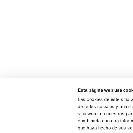
Esta página web usa cook
Las cookies de este sitio 
de redes sociales y analiz
sitio web con nuestros par
combinarla con otra inform
que haya hecho de sus serv