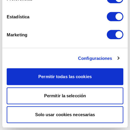
Estadística
Marketing
Configuraciones
Permitir todas las cookies
Permitir la selección
Solo usar cookies necesarias