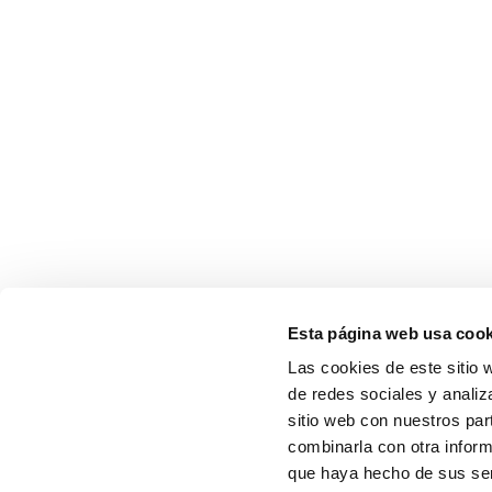
Esta página web usa cook
Las cookies de este sitio 
de redes sociales y analiz
sitio web con nuestros par
combinarla con otra inform
que haya hecho de sus serv