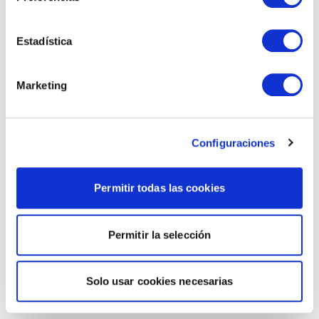
Estadística
Marketing
Configuraciones
Permitir todas las cookies
Permitir la selección
Solo usar cookies necesarias