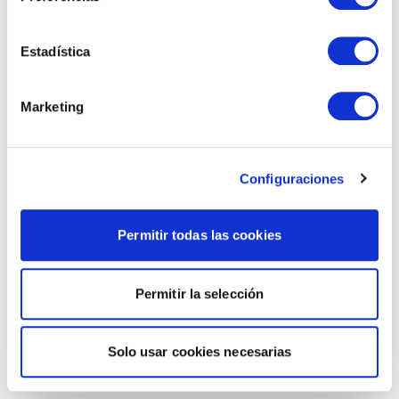
Estadística
Marketing
Configuraciones
Permitir todas las cookies
Permitir la selección
Solo usar cookies necesarias