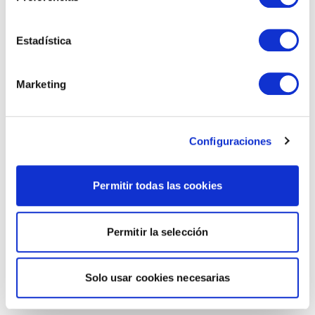
Estadística
Marketing
Configuraciones
Permitir todas las cookies
Permitir la selección
Solo usar cookies necesarias