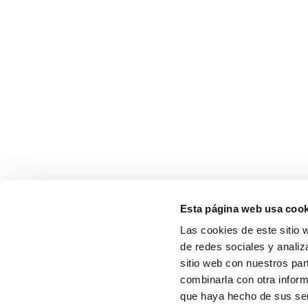
Esta página web usa cook
Las cookies de este sitio 
de redes sociales y analiz
sitio web con nuestros par
combinarla con otra inform
que haya hecho de sus serv