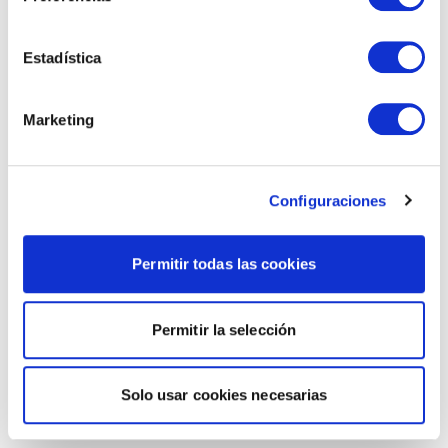
Estadística
Marketing
Configuraciones
Permitir todas las cookies
Permitir la selección
Solo usar cookies necesarias