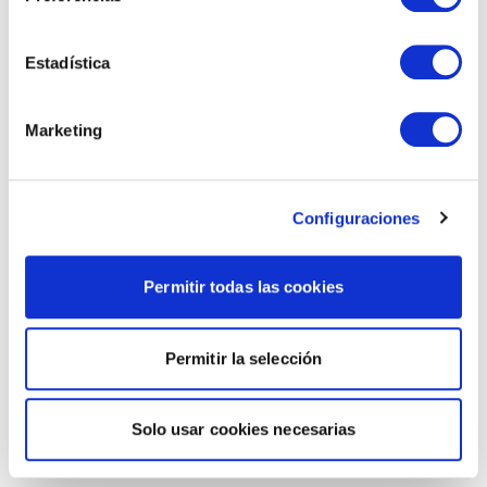
Estadística
Marketing
Configuraciones
Permitir todas las cookies
Permitir la selección
Solo usar cookies necesarias