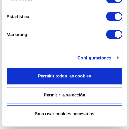
Estadística
Marketing
Configuraciones
Permitir todas las cookies
Permitir la selección
Solo usar cookies necesarias