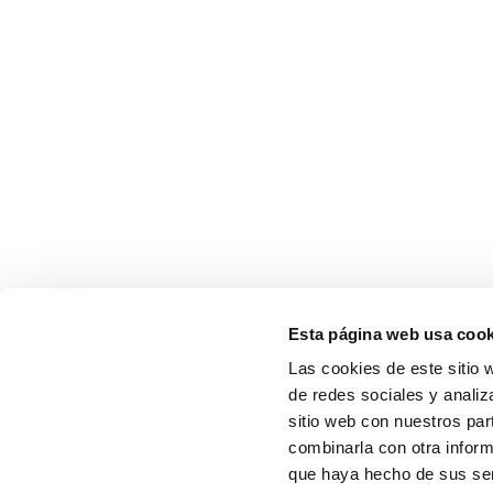
Esta página web usa cook
Las cookies de este sitio 
de redes sociales y analiz
sitio web con nuestros par
combinarla con otra inform
que haya hecho de sus serv