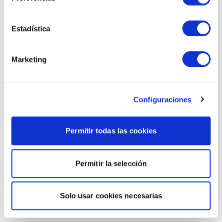
Estadística
Marketing
Configuraciones
Permitir todas las cookies
Permitir la selección
Solo usar cookies necesarias