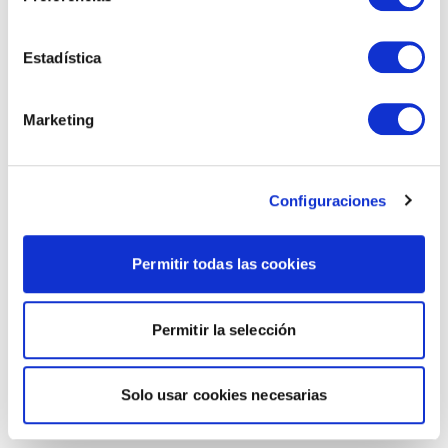
Estadística
Marketing
Configuraciones
Permitir todas las cookies
Permitir la selección
Solo usar cookies necesarias