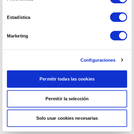
Estadística
Marketing
Configuraciones
Permitir todas las cookies
Permitir la selección
Solo usar cookies necesarias