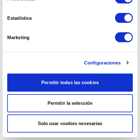
Estadística
Marketing
Configuraciones
Permitir todas las cookies
Permitir la selección
Solo usar cookies necesarias