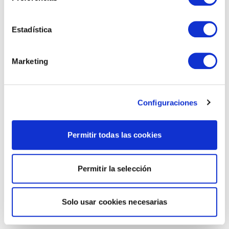
Estadística
Marketing
Configuraciones
Permitir todas las cookies
Permitir la selección
Solo usar cookies necesarias