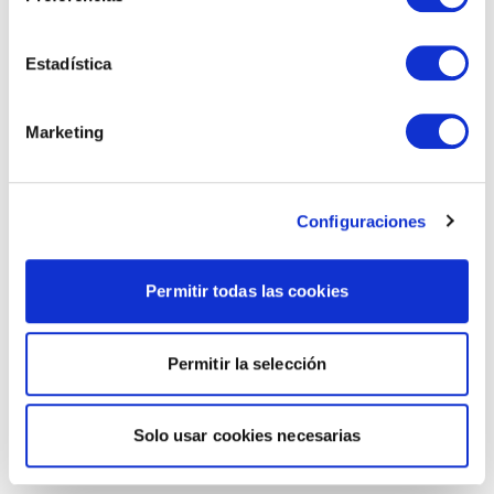
Estadística
Marketing
Configuraciones
Permitir todas las cookies
Permitir la selección
Solo usar cookies necesarias