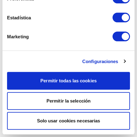
Estadística
Marketing
Configuraciones
Permitir todas las cookies
Permitir la selección
Solo usar cookies necesarias